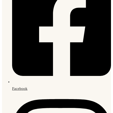
Facebook