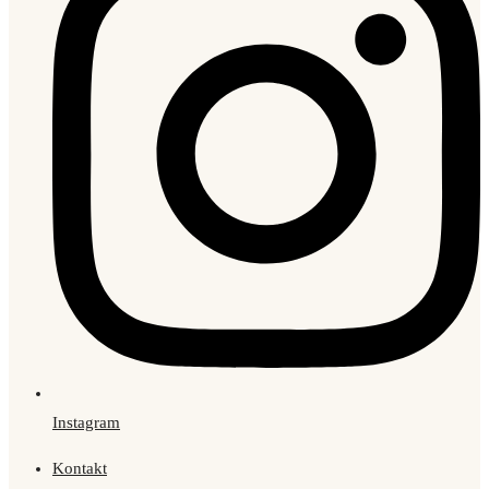
Instagram
Kontakt