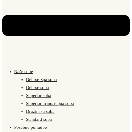
Naše sobe
Deluxe Spa soba
Deluxe soba
Superior soba
Superior Triposteljna soba
Družinska soba
Standard soba
Posebne ponudbe