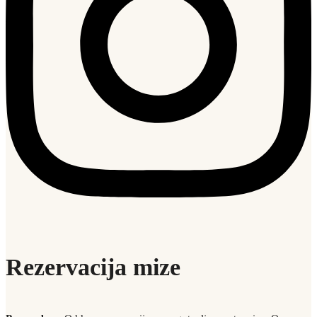
Rezervacija mize