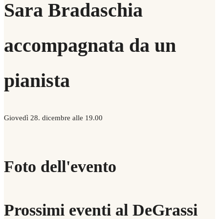
Sara Bradaschia
accompagnata da un
pianista
Giovedì 28. dicembre alle 19.00
Foto dell'evento
Prossimi eventi al DeGrassi