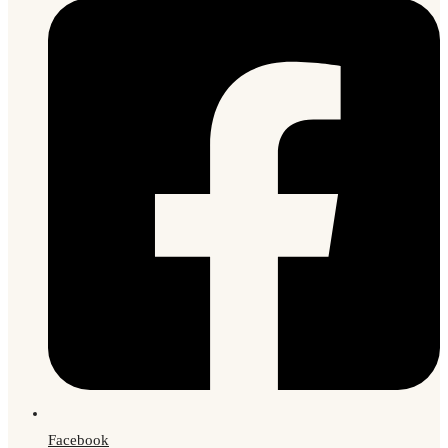
Facebook