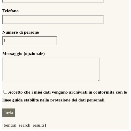
Telefono
Numero di persone
Messaggio (opzionale)
Accetto che i miei dati vengano archiviati in conformità con le
linee guida stabilite nella
protezione dei dati personali
.
[bentral_search_results]