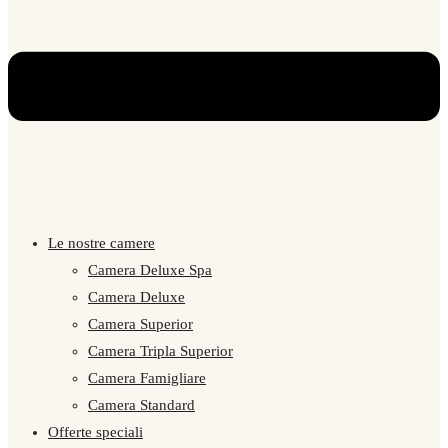
Le nostre camere
Camera Deluxe Spa
Camera Deluxe
Camera Superior
Camera Tripla Superior
Camera Famigliare
Camera Standard
Offerte speciali