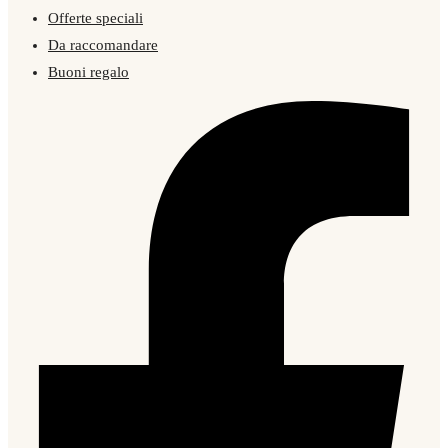
Offerte speciali
Da raccomandare
Buoni regalo