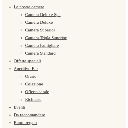
Le nostre camere
Camera Deluxe Spa
Camera Deluxe
Camera Superior
Camera Tripla Superior
Camera Famigliare
Camera Standard
Offerte speciali
Aperitivo Bar
Orario
Colazione
Offerta serale
Richieste
Eventi
Da raccomandare
Buoni regalo