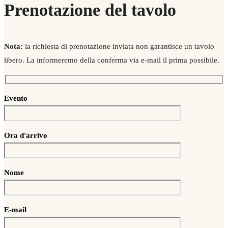
Prenotazione del tavolo
Nota:
la richiesta di prenotazione inviata non garantisce un tavolo
libero. La informeremo della conferma via e-mail il prima possibile.
Evento
Ora d'arrivo
Nome
E-mail