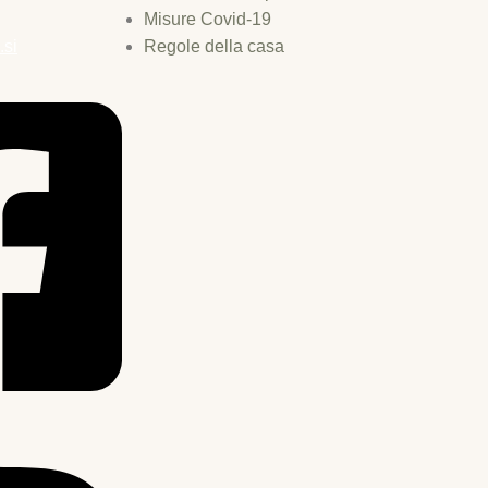
Misure Covid-19
.si
Regole della casa