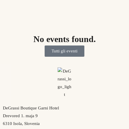
No events found.
Tutti gli eventi
DeGrassi Boutique Garni Hotel
Drevored 1. maja 9
6310 Isola, Slovenia