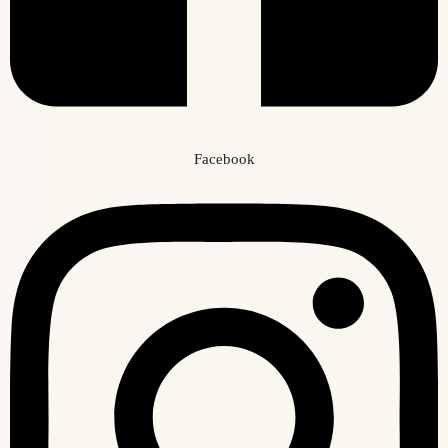
Facebook