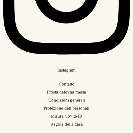
Instagram
Contatto
Prosta delovna mesta
Condizioni generali
Protezione dati personali
Misure Covid-19
Regole della casa