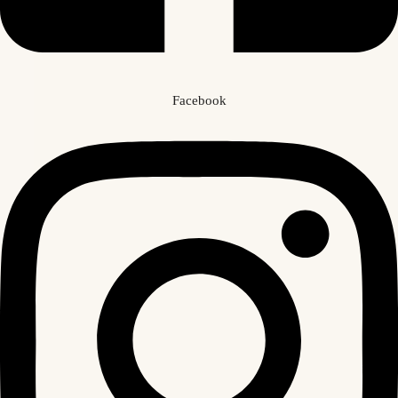
Facebook