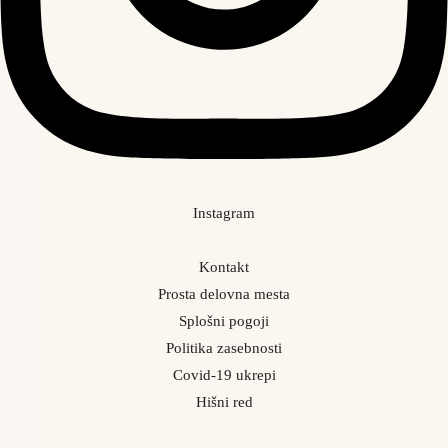
Instagram
Kontakt
Prosta delovna mesta
Splošni pogoji
Politika zasebnosti
Covid-19 ukrepi
Hišni red