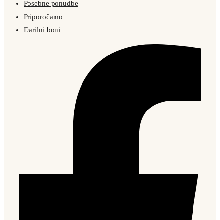
Posebne ponudbe
Priporočamo
Darilni boni