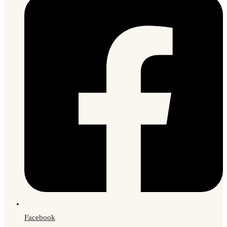
Facebook