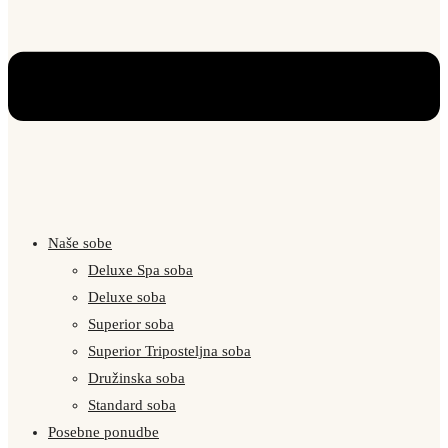
Naše sobe
Deluxe Spa soba
Deluxe soba
Superior soba
Superior Triposteljna soba
Družinska soba
Standard soba
Posebne ponudbe